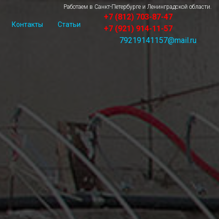
Работаем в Санкт-Петербурге и Ленинградской области.
+7 (812) 703-87-47
Контакты
Статьи
+7 (921) 914-11-57
79219141157@mail.ru