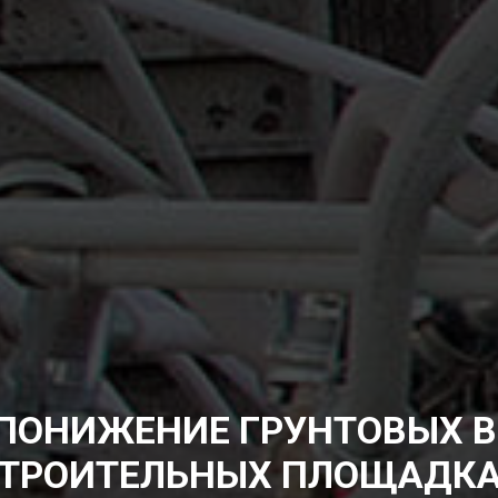
ПОНИЖЕНИЕ ГРУНТОВЫХ В
ТРОИТЕЛЬНЫХ ПЛОЩАДК